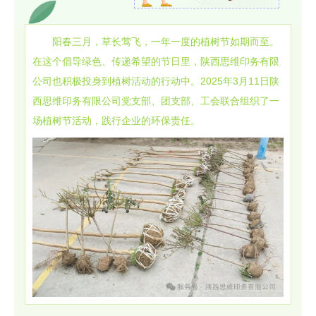
阳春三月，草长莺飞，一年一度的植树节如期而至。
在这个倡导绿色、传递希望的节日里，陕西思维印务有限
公司也积极投身到植树活动的行动中。2025年3月11日陕
西思维印务有限公司党支部、团支部、工会联合组织了一
场植树节活动，践行企业的环保责任。