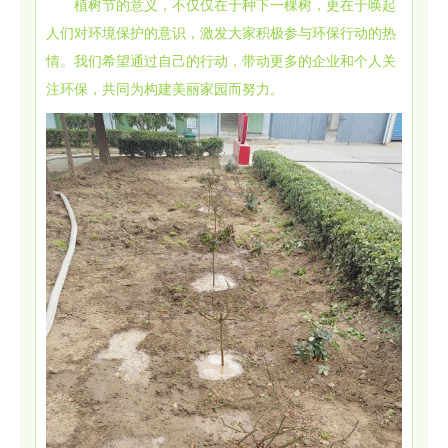
植树节的意义，不仅仅在于种下一棵树，更在于唤起
人们对环境保护的意识，激发大家积极参与环保行动的热
情。我们希望通过自己的行动，带动更多的企业和个人关
注环保，共同为构建美丽家园而努力。