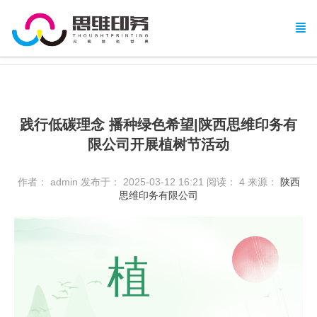
践行低碳理念 播种绿色希望|陕西思维印务有
限公司开展植树节活动
作者： admin
发布于： 2025-03-12 16:21
阅读：
4
来源：
陕西
思维印务有限公司
植