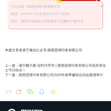
公司名称：陕西思维印务有限公司
电话：84310017(办公室)84310073(业务)
地址：西安市未央区六村堡雍光门北侧丰产路56号
本篇文章来源于微信公众号:陕西思维印务有限公司
上一篇：展巾帼力量 绽时代芳华 | 陕西思维印务有限公司祝所有女
士节日快乐！
下一篇：陕西思维印务有限公司2025年春季趣味运动会圆满举行
分享