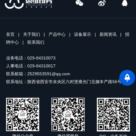
首页
|
关于我们
|
产品中心
|
设备展示
|
新闻资讯
|
招
聘中心
|
联系我们
业务电话：029-84310073
人事电话：029-84310017
联系邮箱：2529553591@qq.com
联系地址：陕西省西安市未央区六村堡雍光门北侧丰产路56号
微信公众号
微信视频号