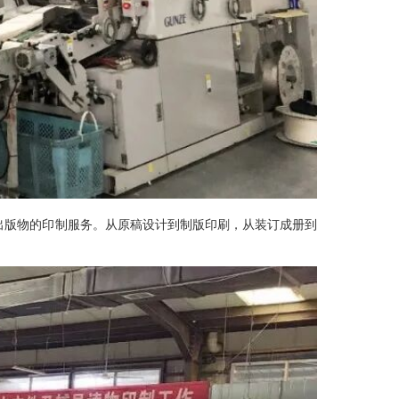
出版物的印制服务。从原稿设计到制版印刷，从装订成册到