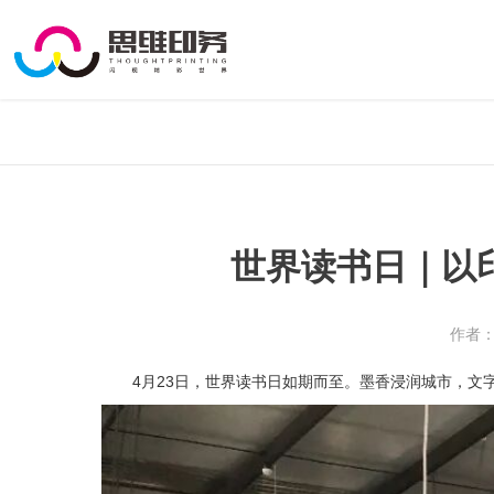
世界读书日｜以
作者：
4月23日，世界读书日如期而至。墨香浸润城市，