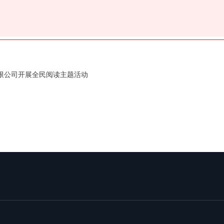
限公司开展全民阅读主题活动