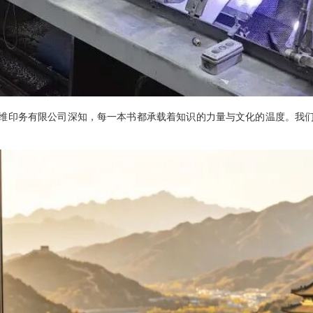
维印务有限公司深知，每一本书都承载着知识的力量与文化的温度。我