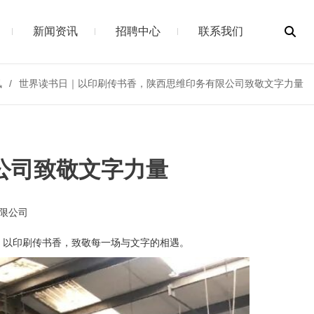
新闻资讯
招聘中心
联系我们
讯
世界读书日｜以印刷传书香，陕西思维印务有限公司致敬文字力量
公司致敬文字力量
限公司
，以印刷传书香，致敬每一场与文字的相遇。