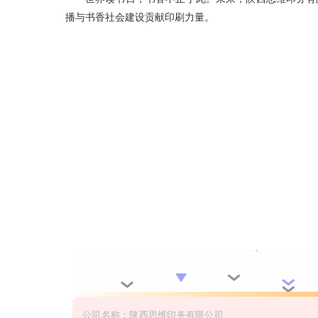
播与书香社会建设贡献印刷力量。
公司名称：陕西思维印务有限公司