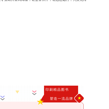
印刷精品图书
★
塑造一流品牌