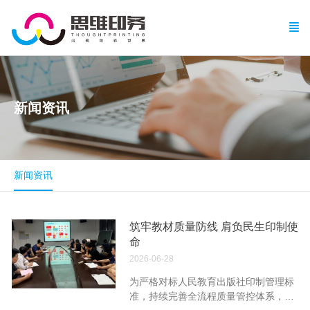
新闻资讯
新闻资讯
筑牢教材质量防线 肩负民生印制使
命
2026-06-28
为严格对标人民教育出版社印制管理标
准，持续完善全流程质量管控体系，6