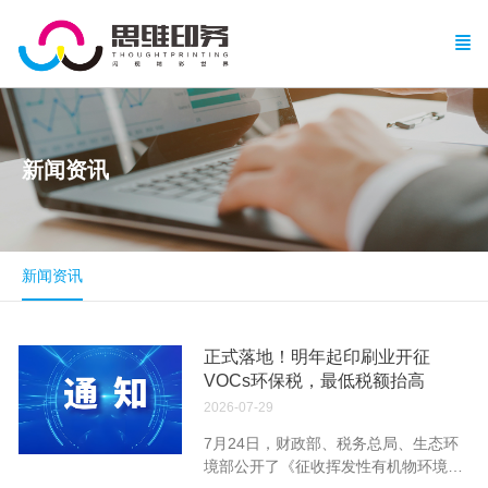
新闻资讯
新闻资讯
正式落地！明年起印刷业开征
VOCs环保税，最低税额抬高
2026-07-29
7月24日，财政部、税务总局、生态环
境部公开了《征收挥发性有机物环境保